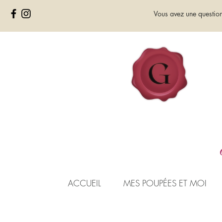
Vous avez une questio
ACCUEIL
MES POUPÉES ET MOI