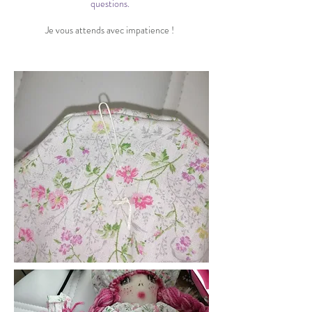
questions.
Je vous attends avec impatience !